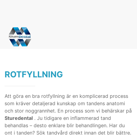
ROTFYLLNING
Att göra en bra rotfyllning är en komplicerad process
som kräver detaljerad kunskap om tandens anatomi
och stor noggrannhet. En process som vi behärskar på
Sturedental
. Ju tidigare en inflammerad tand
behandlas – desto enklare blir behandlingen. Har du
ont i tanden? Sök tandvård direkt innan det blir bättre.