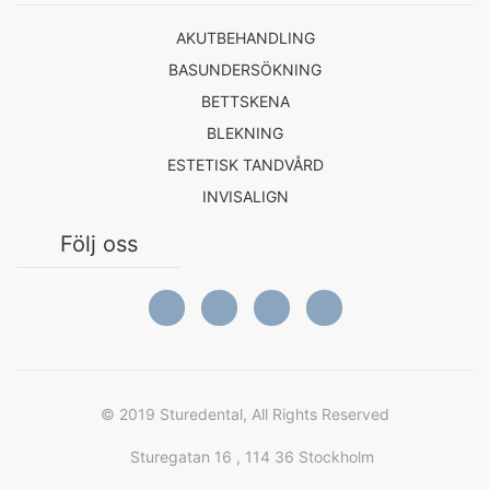
AKUTBEHANDLING
BASUNDERSÖKNING
BETTSKENA
BLEKNING
ESTETISK TANDVÅRD
INVISALIGN
Följ oss
© 2019 Sturedental, All Rights Reserved
Sturegatan 16 , 114 36 Stockholm