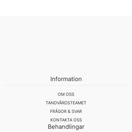
Information
OM OSS
TANDVÅRDSTEAMET
FRÅGOR & SVAR
KONTAKTA OSS
Behandlingar